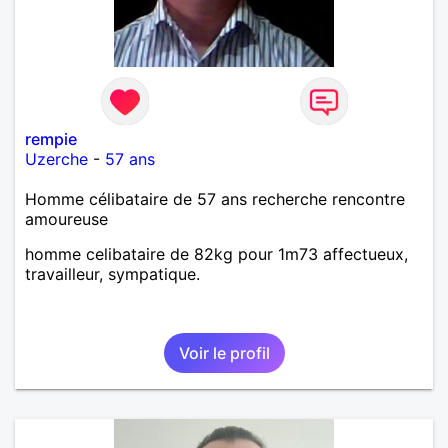
rempie
Uzerche
-
57 ans
Homme célibataire de 57 ans recherche rencontre
amoureuse
homme celibataire de 82kg pour 1m73 affectueux,
travailleur, sympatique.
Voir le profil