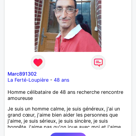
Marc891302
La Ferté-Loupière
-
48 ans
Homme célibataire de 48 ans recherche rencontre
amoureuse
Je suis un homme calme, je suis généreux, j'ai un
grand cœur, j'aime bien aider les personnes que
j'aime, je suis sérieux, je suis sincère, je suis
honnête, j'aime pas qu'on joue avec moi et j'aime
pas les mensonges. Je cherche une relation