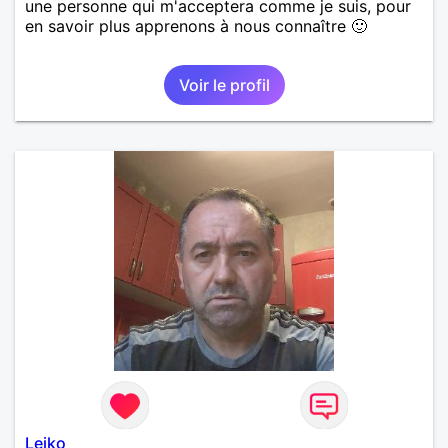
une personne qui m'acceptera comme je suis, pour
en savoir plus apprenons à nous connaître 🙂
Voir le profil
Leiko