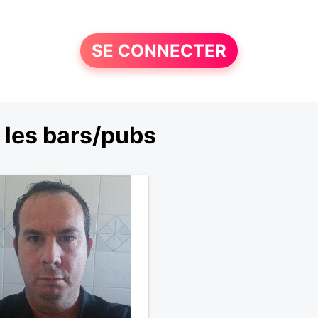
SE CONNECTER
 les bars/pubs