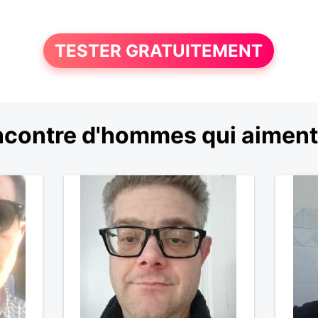
TESTER GRATUITEMENT
contre d'hommes qui aiment