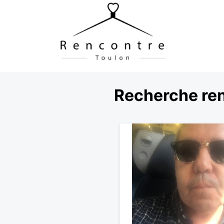
Recherche ren