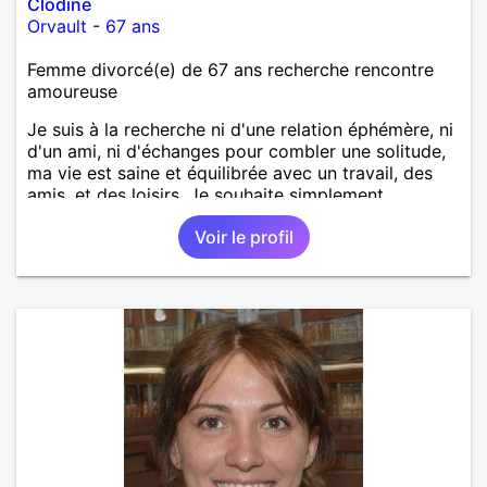
Clodine
Orvault
-
67 ans
Femme divorcé(e) de 67 ans recherche rencontre
amoureuse
Je suis à la recherche ni d'une relation éphémère, ni
d'un ami, ni d'échanges pour combler une solitude,
ma vie est saine et équilibrée avec un travail, des
amis, et des loisirs. Je souhaite simplement
rencontrer un homme de la région de Orvault qui
Voir le profil
recherche une relation sérieuse !