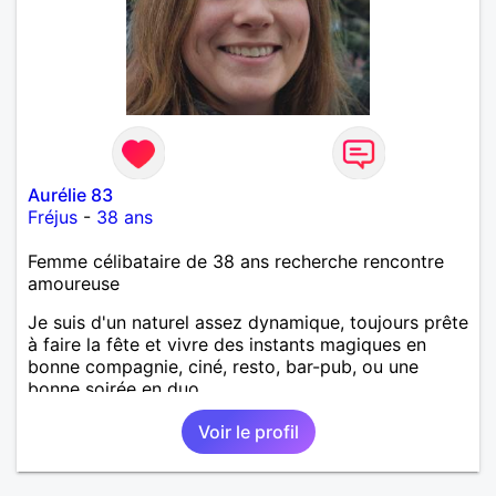
Aurélie 83
Fréjus
-
38 ans
Femme célibataire de 38 ans recherche rencontre
amoureuse
Je suis d'un naturel assez dynamique, toujours prête
à faire la fête et vivre des instants magiques en
bonne compagnie, ciné, resto, bar-pub, ou une
bonne soirée en duo.
Voir le profil