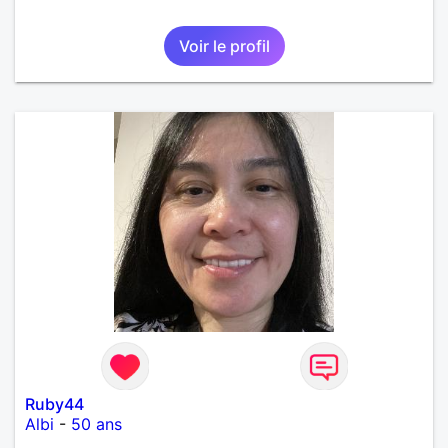
Voir le profil
Ruby44
Albi
-
50 ans