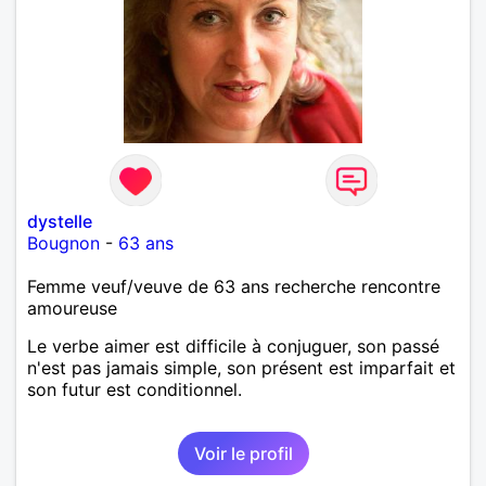
dystelle
Bougnon
-
63 ans
Femme veuf/veuve de 63 ans recherche rencontre
amoureuse
Le verbe aimer est difficile à conjuguer, son passé
n'est pas jamais simple, son présent est imparfait et
son futur est conditionnel.
Voir le profil