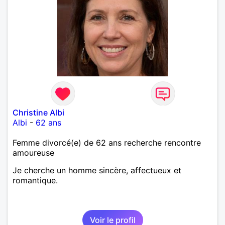
Christine Albi
Albi
-
62 ans
Femme divorcé(e) de 62 ans recherche rencontre
amoureuse
Je cherche un homme sincère, affectueux et
romantique.
Voir le profil