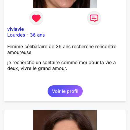
vivlavie
Lourdes
-
36 ans
Femme célibataire de 36 ans recherche rencontre
amoureuse
je recherche un solitaire comme moi pour la vie à
deux, vivre le grand amour.
Voir le profil