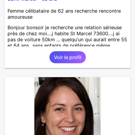
Femme célibataire de 62 ans recherche rencontre
amoureuse
Bonjour bonsoir je recherche une relation sérieuse
près de chez moi....j habite St Marcel 73600....j ai
pas de voiture 50km ... quelqu'un qui aurait entre 55
et 64 ans...sans enfants de préférence même
adultes et qui n aurait garder aucun contact avec
Voir le profil
une où plusieurs ex...si vous correspondez à ma
recherche ecrivez moi je vous répondrai...