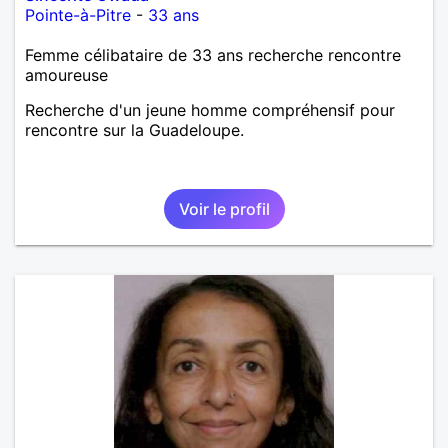
Pointe-à-Pitre
-
33 ans
Femme célibataire de 33 ans recherche rencontre
amoureuse
Recherche d'un jeune homme compréhensif pour
rencontre sur la Guadeloupe.
Voir le profil