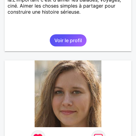
ciné. Aimer les choses simples à partager pour
construire une histoire sérieuse.
Voir le profil