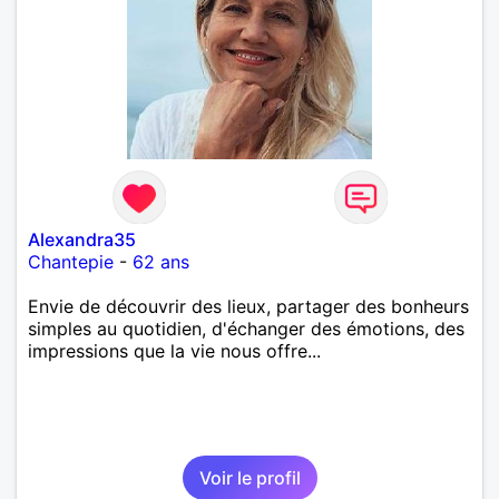
Alexandra35
Chantepie
-
62 ans
Envie de découvrir des lieux, partager des bonheurs
simples au quotidien, d'échanger des émotions, des
impressions que la vie nous offre...
Voir le profil