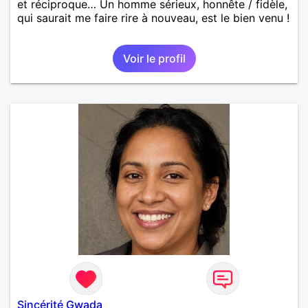
et réciproque… Un homme sérieux, honnête / fidèle,
qui saurait me faire rire à nouveau, est le bien venu !
Voir le profil
Sincérité Gwada