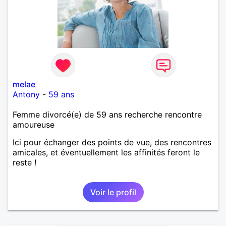
melae
Antony
-
59 ans
Femme divorcé(e) de 59 ans recherche rencontre
amoureuse
Ici pour échanger des points de vue, des rencontres
amicales, et éventuellement les affinités feront le
reste !
Voir le profil