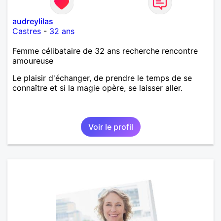
audreylilas
Castres
-
32 ans
Femme célibataire de 32 ans recherche rencontre
amoureuse
Le plaisir d'échanger, de prendre le temps de se
connaître et si la magie opère, se laisser aller.
Voir le profil