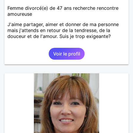
Femme divorcé(e) de 47 ans recherche rencontre
amoureuse
J'aime partager, aimer et donner de ma personne
mais j'attends en retour de la tendresse, de la
douceur et de l'amour. Suis je trop exigeante?
Voir le profil