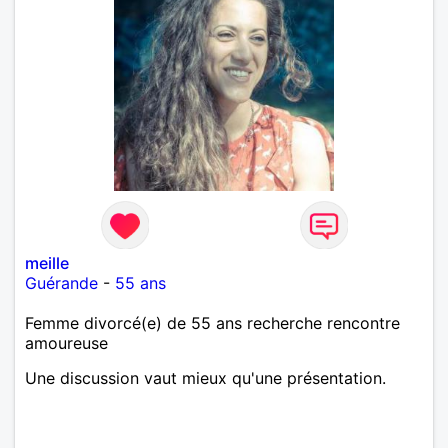
meille
Guérande
-
55 ans
Femme divorcé(e) de 55 ans recherche rencontre
amoureuse
Une discussion vaut mieux qu'une présentation.