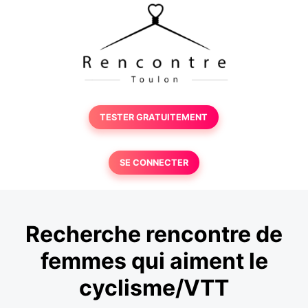
TESTER GRATUITEMENT
SE CONNECTER
Recherche rencontre de
femmes qui aiment le
cyclisme/VTT