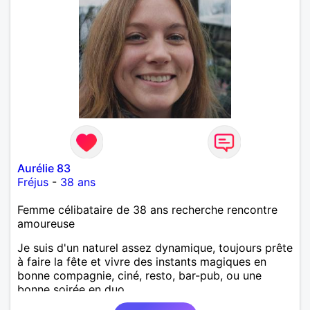
Aurélie 83
Fréjus
-
38 ans
Femme célibataire de 38 ans recherche rencontre
amoureuse
Je suis d'un naturel assez dynamique, toujours prête
à faire la fête et vivre des instants magiques en
bonne compagnie, ciné, resto, bar-pub, ou une
bonne soirée en duo.