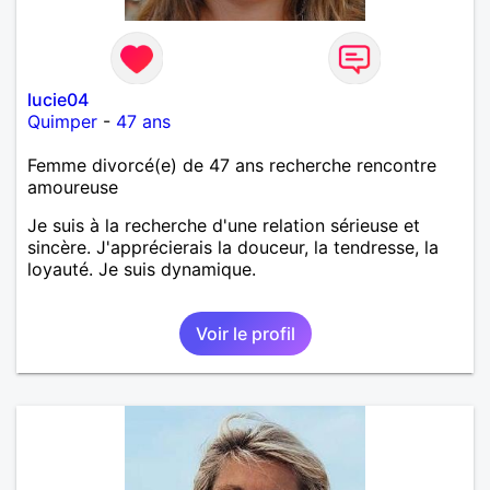
lucie04
Quimper
-
47 ans
Femme divorcé(e) de 47 ans recherche rencontre
amoureuse
Je suis à la recherche d'une relation sérieuse et
sincère. J'apprécierais la douceur, la tendresse, la
loyauté. Je suis dynamique.
Voir le profil