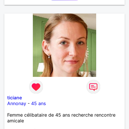
ticiane
Annonay
-
45 ans
Femme célibataire de 45 ans recherche rencontre
amicale