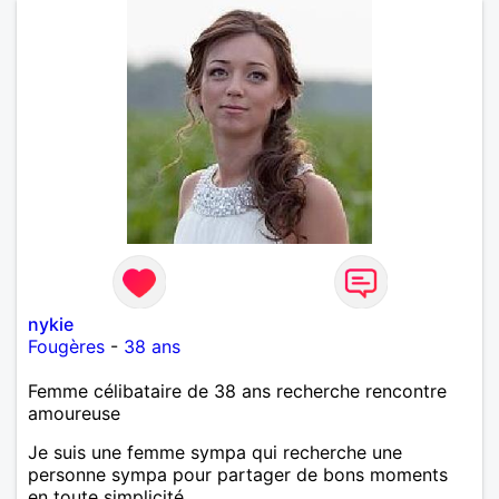
nykie
Fougères
-
38 ans
Femme célibataire de 38 ans recherche rencontre
amoureuse
Je suis une femme sympa qui recherche une
personne sympa pour partager de bons moments
en toute simplicité.