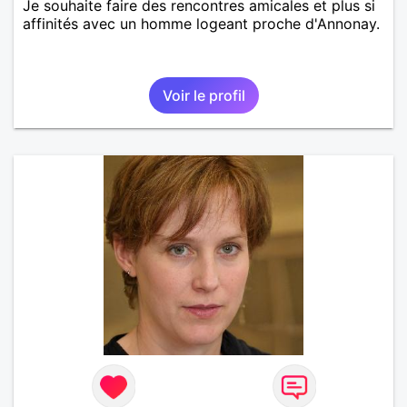
Je souhaite faire des rencontres amicales et plus si
affinités avec un homme logeant proche d'Annonay.
Voir le profil