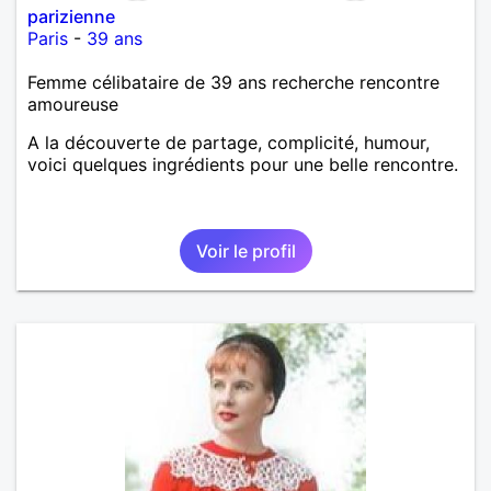
parizienne
Paris
-
39 ans
Femme célibataire de 39 ans recherche rencontre
amoureuse
A la découverte de partage, complicité, humour,
voici quelques ingrédients pour une belle rencontre.
Voir le profil