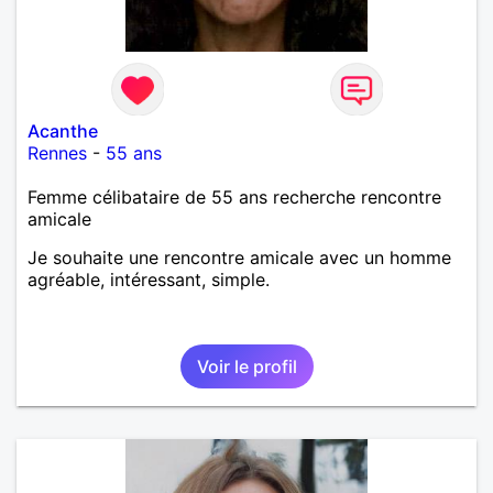
Acanthe
Rennes
-
55 ans
Femme célibataire de 55 ans recherche rencontre
amicale
Je souhaite une rencontre amicale avec un homme
agréable, intéressant, simple.
Voir le profil