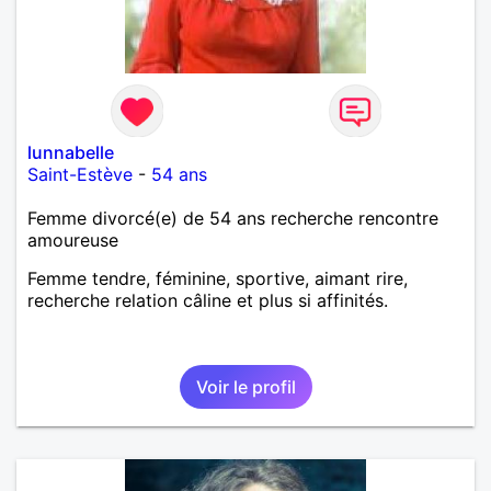
lunnabelle
Saint-Estève
-
54 ans
Femme divorcé(e) de 54 ans recherche rencontre
amoureuse
Femme tendre, féminine, sportive, aimant rire,
recherche relation câline et plus si affinités.
Voir le profil