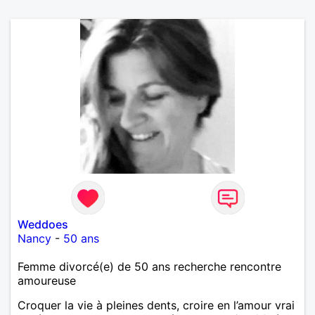
Weddoes
Nancy
-
50 ans
Femme divorcé(e) de 50 ans recherche rencontre
amoureuse
Croquer la vie à pleines dents, croire en l’amour vrai