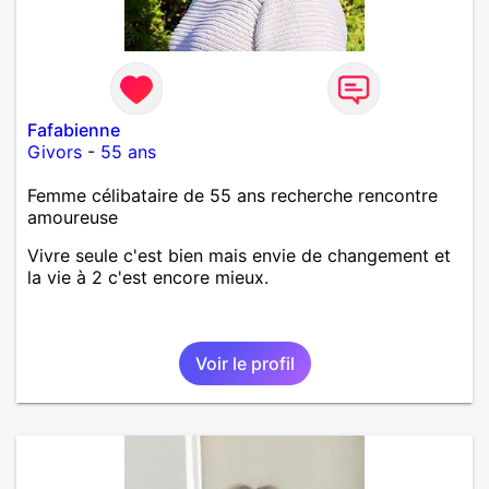
Fafabienne
Givors
-
55 ans
Femme célibataire de 55 ans recherche rencontre
amoureuse
Vivre seule c'est bien mais envie de changement et
la vie à 2 c'est encore mieux.
Voir le profil