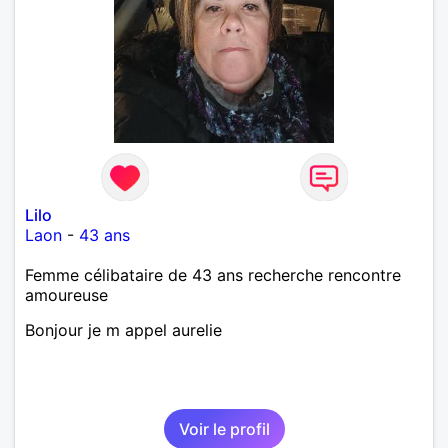
Lilo
Laon
-
43 ans
Femme célibataire de 43 ans recherche rencontre
amoureuse
Bonjour je m appel aurelie
Voir le profil