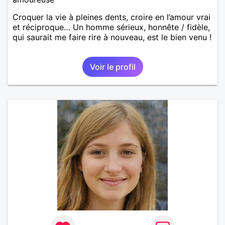
Croquer la vie à pleines dents, croire en l’amour vrai
et réciproque… Un homme sérieux, honnête / fidèle,
qui saurait me faire rire à nouveau, est le bien venu !
Voir le profil