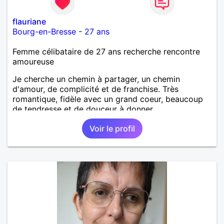
flauriane
Bourg-en-Bresse
-
27 ans
Femme célibataire de 27 ans recherche rencontre
amoureuse
Je cherche un chemin à partager, un chemin
d'amour, de complicité et de franchise. Très
romantique, fidèle avec un grand coeur, beaucoup
de tendresse et de douceur à donner.
Voir le profil