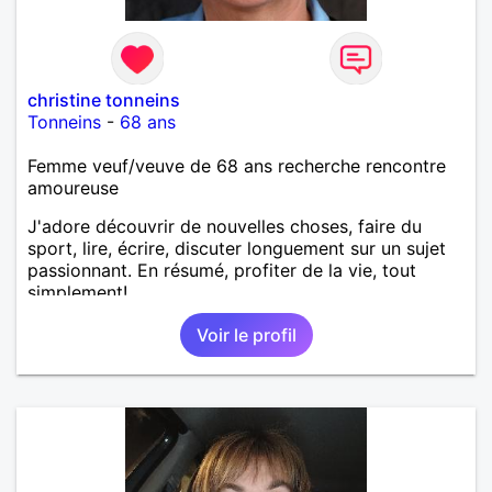
christine tonneins
Tonneins
-
68 ans
Femme veuf/veuve de 68 ans recherche rencontre
amoureuse
J'adore découvrir de nouvelles choses, faire du
sport, lire, écrire, discuter longuement sur un sujet
passionnant. En résumé, profiter de la vie, tout
simplement!
Voir le profil