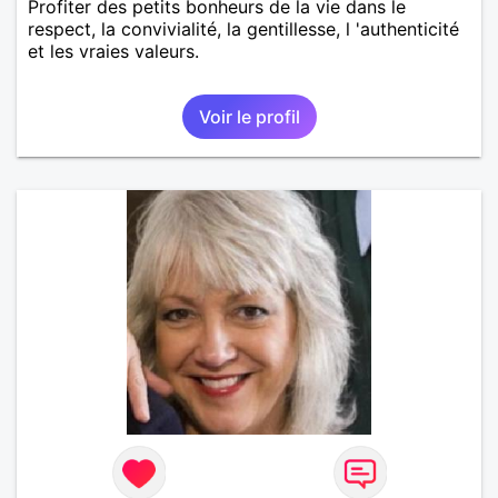
Profiter des petits bonheurs de la vie dans le
respect, la convivialité, la gentillesse, l 'authenticité
et les vraies valeurs.
Voir le profil