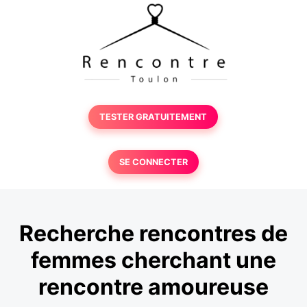
TESTER GRATUITEMENT
SE CONNECTER
Recherche rencontres de
femmes cherchant une
rencontre amoureuse