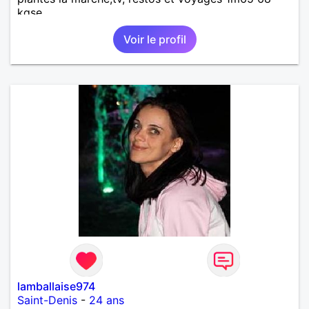
kgse
Voir le profil
lamballaise974
Saint-Denis
-
24 ans