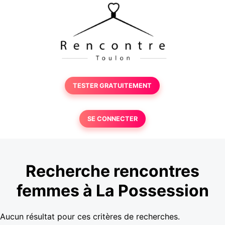
TESTER GRATUITEMENT
SE CONNECTER
Recherche rencontres
femmes à La Possession
Aucun résultat pour ces critères de recherches.