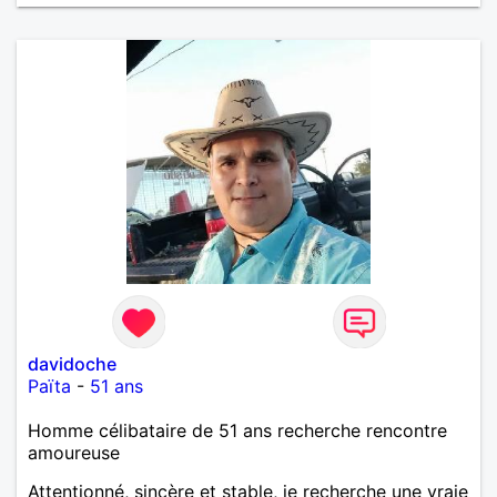
davidoche
Païta
-
51 ans
Homme célibataire de 51 ans recherche rencontre
amoureuse
Attentionné, sincère et stable, je recherche une vraie