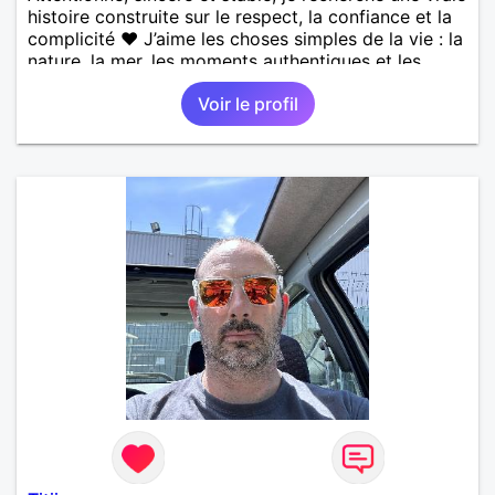
histoire construite sur le respect, la confiance et la
complicité ❤️ J’aime les choses simples de la vie : la
nature, la mer, les moments authentiques et les
personnes au grand cœur 🌊🌿 Très câlin et
Voir le profil
affectueux, j’adore les petits moments de tendresse
et les calinous réguliers 😊❤️ La solitude finit parfois
par peser, alors si tu es en Nouvelle-Calédonie et
que tu crois encore à un amour vrai, prenons le
temps de discuter… et laissons l’avenir nous guider
🌹