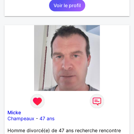
Voir le profil
Micke
Champeaux
-
47 ans
Homme divorcé(e) de 47 ans recherche rencontre