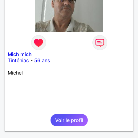
Mich mich
Tinténiac
-
56 ans
Michel
Voir le profil