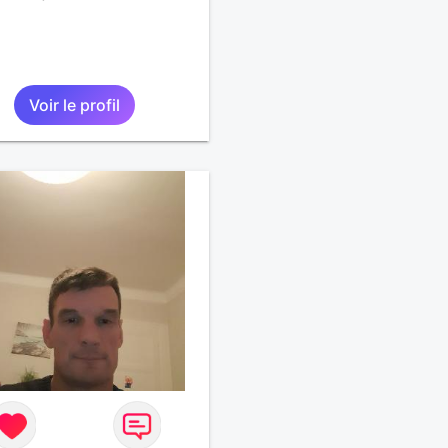
Voir le profil