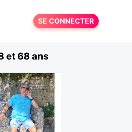
SE CONNECTER
 et 68 ans