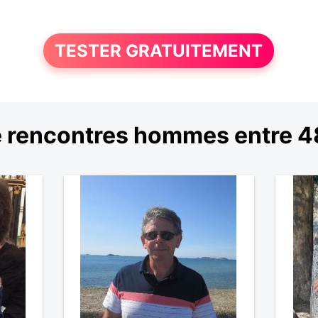
TESTER GRATUITEMENT
 rencontres hommes entre 48