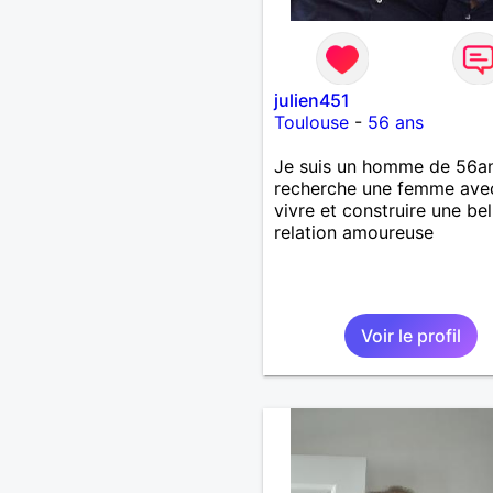
julien451
Toulouse
-
56 ans
Je suis un homme de 56an
recherche une femme ave
vivre et construire une bel
relation amoureuse
Voir le profil