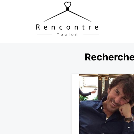
Recherche