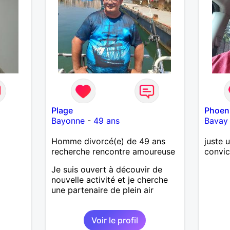
Plage
Phoen
Bayonne
-
49 ans
Bavay
Homme divorcé(e) de 49 ans
juste 
recherche rencontre amoureuse
convic
Je suis ouvert à découvir de
nouvelle activité et je cherche
une partenaire de plein air
Voir le profil