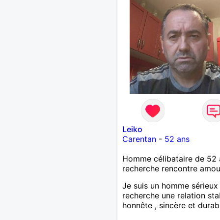
Leiko
Carentan
-
52 ans
Homme célibataire de 52 
recherche rencontre amo
Je suis un homme sérieux
recherche une relation sta
honnête , sincère et durab