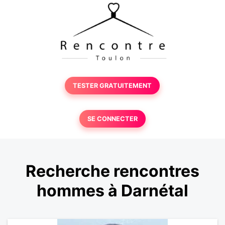
TESTER GRATUITEMENT
SE CONNECTER
Recherche rencontres
hommes à Darnétal