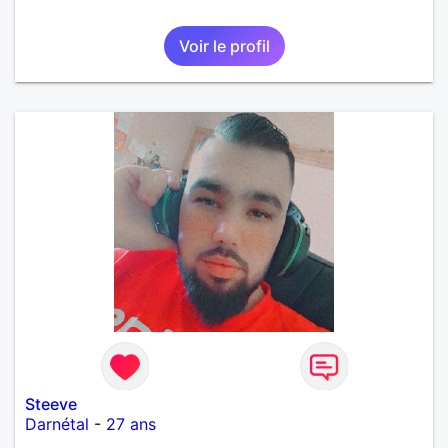
Voir le profil
Steeve
Darnétal
-
27 ans