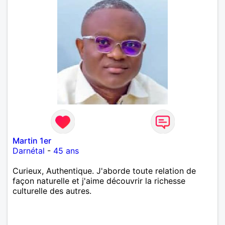
Martin 1er
Darnétal
-
45 ans
Curieux, Authentique. J'aborde toute relation de
façon naturelle et j'aime découvrir la richesse
culturelle des autres.