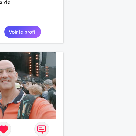
a vie
Voir le profil