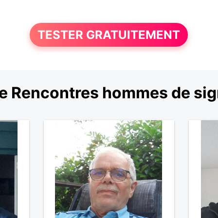
TESTER GRATUITEMENT
e Rencontres hommes de sig