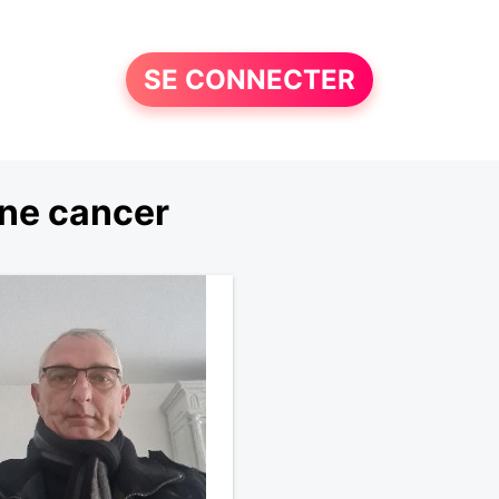
SE CONNECTER
ne cancer