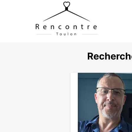
Recherch