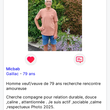
Micbab
Gaillac
-
79 ans
Homme veuf/veuve de 79 ans recherche rencontre
amoureuse
Cherche compagne pour relation durable, douce
,caline , attentionnée . Je suis actif ,sociable ,calme
,respectueux Photo 2025.