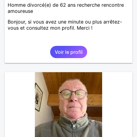
Homme divorcé(e) de 62 ans recherche rencontre
amoureuse
Bonjour, si vous avez une minute ou plus arrêtez-
vous et consultez mon profil. Merci !
Voir le profil