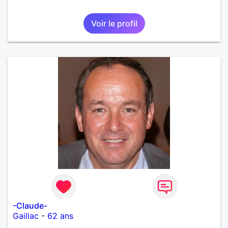
Voir le profil
-Claude-
Gaillac
-
62 ans