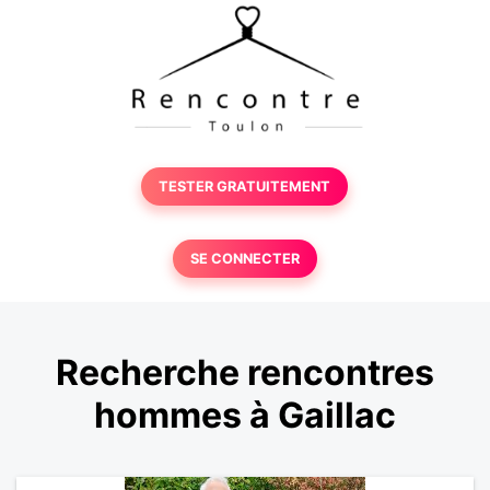
TESTER GRATUITEMENT
SE CONNECTER
Recherche rencontres
hommes à Gaillac