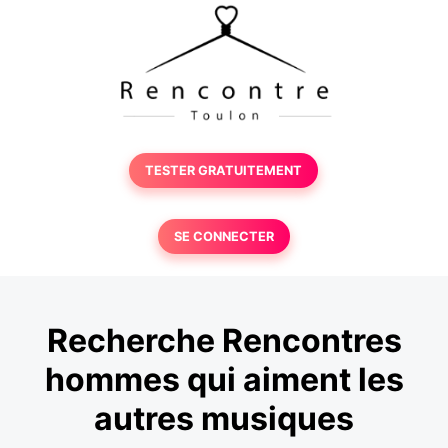
TESTER GRATUITEMENT
SE CONNECTER
Recherche Rencontres
hommes qui aiment les
autres musiques