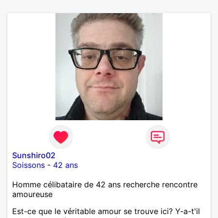
Sunshiro02
Soissons
-
42 ans
Homme célibataire de 42 ans recherche rencontre
amoureuse
Est-ce que le véritable amour se trouve ici? Y-a-t'il