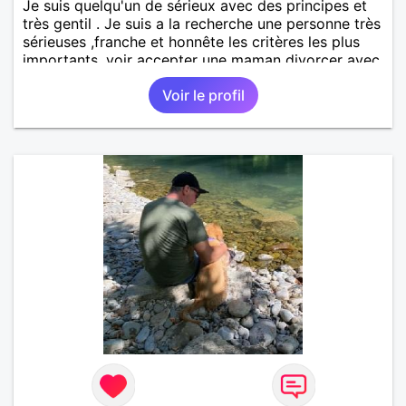
Je suis quelqu'un de sérieux avec des principes et
très gentil . Je suis a la recherche une personne très
sérieuses ,franche et honnête les critères les plus
importants, voir accepter une maman divorcer avec
son enfant il n y a aucun problème. S' abstenir au
Voir le profil
personne non sérieuse merci. Recherche dans un
premier temps dialogue et apprendre à connaître la
personne puis dans un deuxième temps relation plus
sérieuse a voir une vie a deux. (2017 )Ma situation
professionnelle et agent de sécurité privée et
agents SIAP1. ET télésurveillance et vidéo
protection dans les casino supermarché. en CDI
Mes passions. Sont la robotique ,vtt ,Echeque
,astronomie . Service militaire belfort 35 régiment d
infanterie et engager sur 5 ans.de (1998 a 2003.)
Divers je fait en moyenne 6 km de marche par jour
a pieds. A la fin de mon travail a mon domicile. J 'ai
un rêve cet de construire une vie a deux en
harmonie. Si je pourrais lui décrocher la lune je le
ferais. A chaque fois que je vois un beau ciel étoilé
je rêve d' être avec quelqu'un.