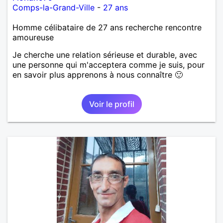
Comps-la-Grand-Ville
-
27 ans
Homme célibataire de 27 ans recherche rencontre
amoureuse
Je cherche une relation sérieuse et durable, avec
une personne qui m'acceptera comme je suis, pour
en savoir plus apprenons à nous connaître 🙂
Voir le profil