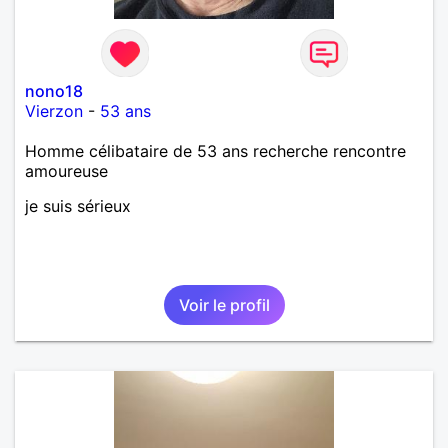
nono18
Vierzon
-
53 ans
Homme célibataire de 53 ans recherche rencontre
amoureuse
je suis sérieux
Voir le profil