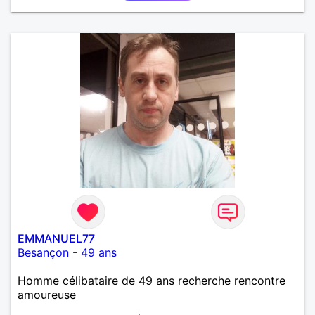
EMMANUEL77
Besançon
-
49 ans
Homme célibataire de 49 ans recherche rencontre
amoureuse