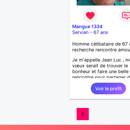
Mangue 1334
Servian
-
67 ans
Homme célibataire de 67 
recherche rencontre amo
Je m'appelle Jean Luc , 
vœux serait de trouver le
bonheur et faire une belle
rencontre pour partager 
beaux moments et de cré
Voir le profil
relation saine , sérieuse et
, je suis ouvert et curieux
tout
1