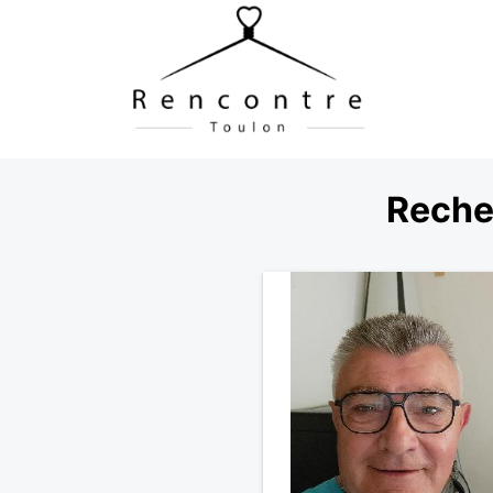
Reche