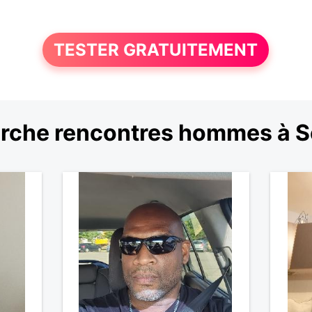
TESTER GRATUITEMENT
rche rencontres hommes à S