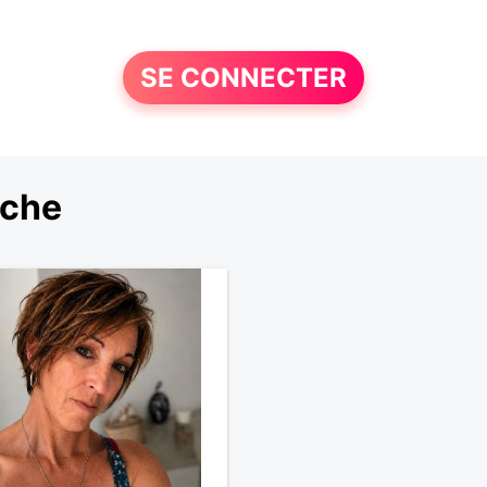
SE CONNECTER
rche