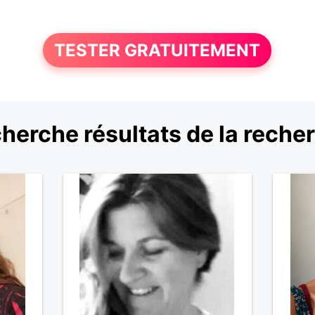
TESTER GRATUITEMENT
herche résultats de la reche