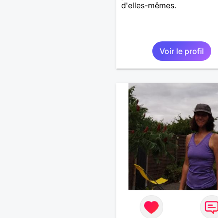
d'elles-mêmes.
Voir le profil