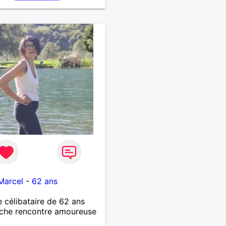
Marcel
-
62 ans
célibataire de 62 ans
che rencontre amoureuse