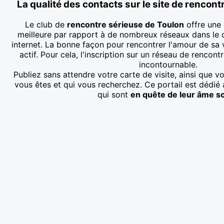
La qualité des contacts sur le site de rencon
Le club de
rencontre sérieuse de Toulon
offre une 
meilleure par rapport à de nombreux réseaux dans le 
internet. La bonne façon pour rencontrer l'amour de sa 
actif. Pour cela, l'inscription sur un réseau de rencont
incontournable.
Publiez sans attendre votre carte de visite, ainsi que v
vous êtes et qui vous recherchez. Ce portail est dédié 
qui sont
en quête de leur âme s