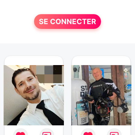
SE CONNECTER