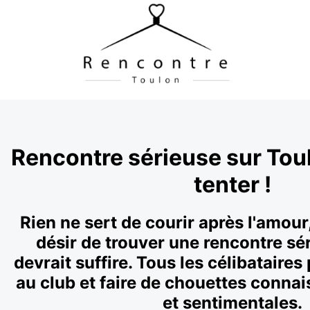
Rencontre sérieuse sur Toul
tenter !
Rien ne sert de courir après l'amour, 
désir de trouver une rencontre sé
devrait suffire. Tous les célibataires
au club et faire de chouettes conna
et sentimentales.