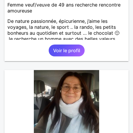
Femme veuf/veuve de 49 ans recherche rencontre
amoureuse
De nature passionnée, épicurienne, j’aime les
voyages, la nature, le sport .. la rando, les petits
bonheurs au quotidien et surtout … le chocolat 🙂
Je recherche un homme avec des belles valeurs,
respectueux, bienveillant. Une jolie rencontre, un
Voir le profil
feeling, une connexion, pour vivre une belle histoire
d’amour et profiter de ce que la vie peut nous offrir
de plus beau en retour. Je tiens à préciser, que je
cherche un homme sans enfants, qui ne boit pas et
ne fume pas.