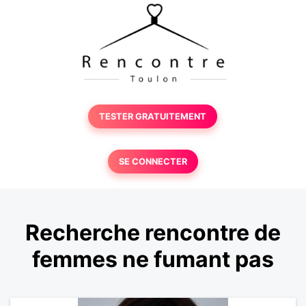
TESTER GRATUITEMENT
SE CONNECTER
Recherche rencontre de
femmes ne fumant pas