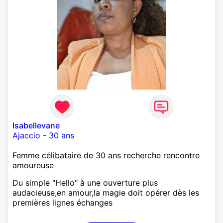
Isabellevane
Ajaccio
-
30 ans
Femme célibataire de 30 ans recherche rencontre
amoureuse
Du simple "Hello" à une ouverture plus
audacieuse,en amour,la magie doit opérer dès les
premières lignes échanges