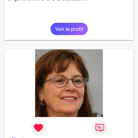
Voir le profil