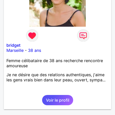
bridget
Marseille
-
38 ans
Femme célibataire de 38 ans recherche rencontre
amoureuse
Je ne désire que des relations authentiques, j'aime
les gens vrais bien dans leur peau, ouvert, sympa...
Voir le profil