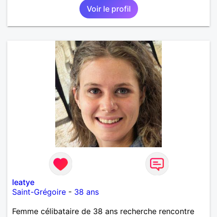
Voir le profil
leatye
Saint-Grégoire
-
38 ans
Femme célibataire de 38 ans recherche rencontre