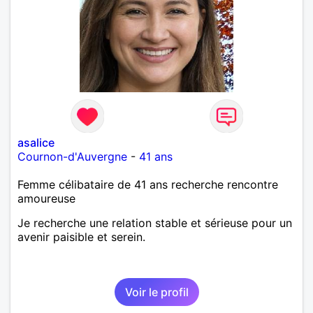
asalice
Cournon-d'Auvergne
-
41 ans
Femme célibataire de 41 ans recherche rencontre
amoureuse
Je recherche une relation stable et sérieuse pour un
avenir paisible et serein.
Voir le profil