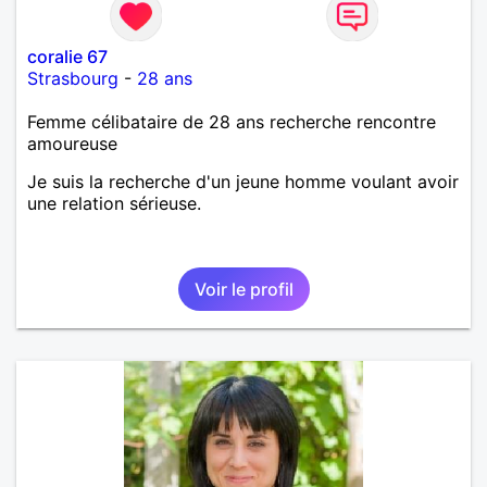
coralie 67
Strasbourg
-
28 ans
Femme célibataire de 28 ans recherche rencontre
amoureuse
Je suis la recherche d'un jeune homme voulant avoir
une relation sérieuse.
Voir le profil