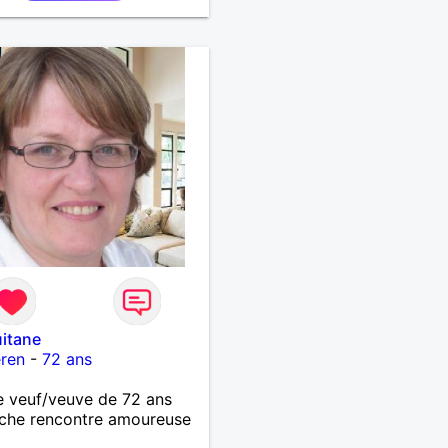
sorties, ciné et bien
es choses encore, à
t j'espère.
itane
eren
-
72 ans
 veuf/veuve de 72 ans
che rencontre amoureuse