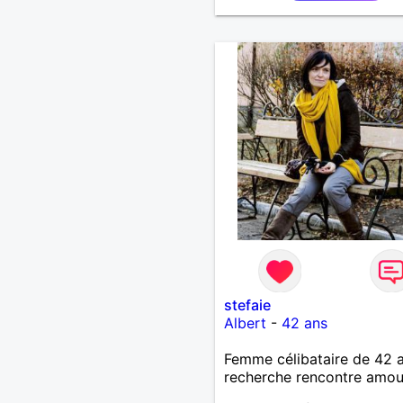
stefaie
Albert
-
42 ans
Femme célibataire de 42 
recherche rencontre amo