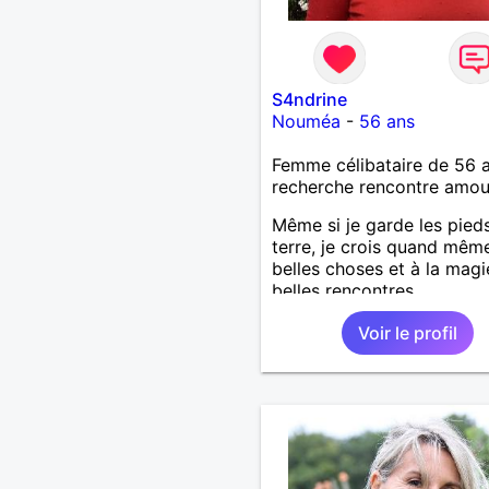
S4ndrine
Nouméa
-
56 ans
Femme célibataire de 56 
recherche rencontre amo
Même si je garde les pied
terre, je crois quand mêm
belles choses et à la magi
belles rencontres...
Voir le profil