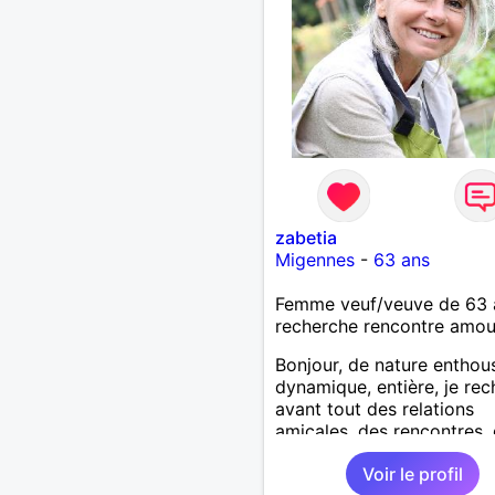
zabetia
Migennes
-
63 ans
Femme veuf/veuve de 63 
recherche rencontre amo
Bonjour, de nature enthous
dynamique, entière, je re
avant tout des relations
amicales, des rencontres,
échanges, et qui sait...
Voir le profil