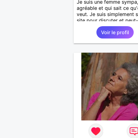
Je suis une femme sympa
agréable et qui sait ce qu'
veut. Je suis simplement s
site pour discuter et peut
rencontrer une personne
Voir le profil
masculine intéressante et
cultivée.