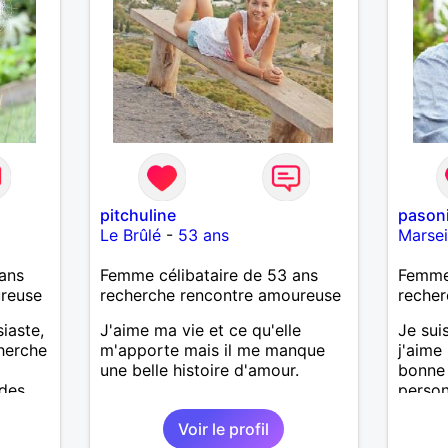
pitchuline
pason
Le Brûlé
-
53 ans
Marsei
ans
Femme célibataire de 53 ans
Femme 
ureuse
recherche rencontre amoureuse
recher
iaste,
J'aime ma vie et ce qu'elle
Je sui
cherche
m'apporte mais il me manque
j'aime 
une belle histoire d'amour.
bonne 
 des
person
oublie
Voir le profil
et pa