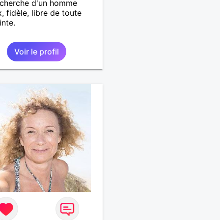
echerche d'un homme
, fidèle, libre de toute
inte.
Voir le profil