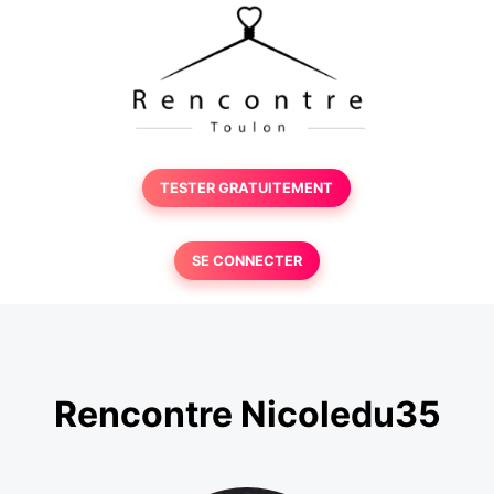
TESTER GRATUITEMENT
SE CONNECTER
Rencontre Nicoledu35