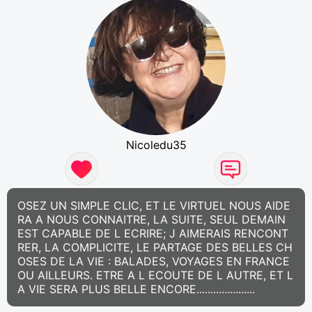
Nicoledu35
OSEZ UN SIMPLE CLIC, ET LE VIRTUEL NOUS AIDE
RA A NOUS CONNAITRE, LA SUITE, SEUL DEMAIN
EST CAPABLE DE L ECRIRE; J AIMERAIS RENCONT
RER, LA COMPLICITE, LE PARTAGE DES BELLES CH
OSES DE LA VIE : BALADES, VOYAGES EN FRANCE
OU AILLEURS. ETRE A L ECOUTE DE L AUTRE, ET L
A VIE SERA PLUS BELLE ENCORE.....................