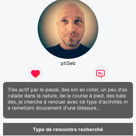
ptiSeb
Très actif par le passé, des km en roller, un peu d'es
calade dans la nature, de la course à pied, des bala
des, je cherche à renouer avec ce type d'activités m
e remettant doucement d'une blessure...
Type de rencontre recherché