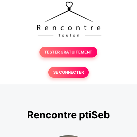
TESTER GRATUITEMENT
SE CONNECTER
Rencontre ptiSeb