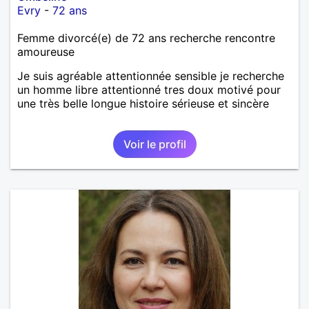
Evry
-
72 ans
Femme divorcé(e) de 72 ans recherche rencontre
amoureuse
Je suis agréable attentionnée sensible je recherche
un homme libre attentionné tres doux motivé pour
une très belle longue histoire sérieuse et sincère
Voir le profil