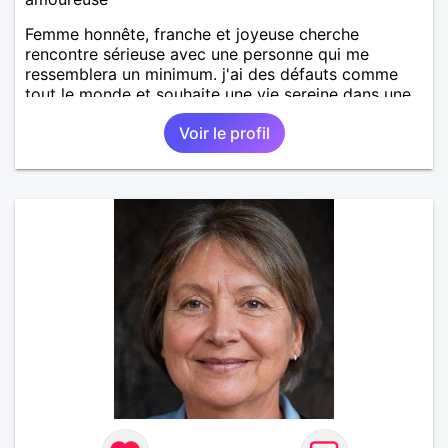
Femme honnête, franche et joyeuse cherche
rencontre sérieuse avec une personne qui me
ressemblera un minimum. j'ai des défauts comme
tout le monde et souhaite une vie sereine dans une
relation sur du long terme.
Voir le profil