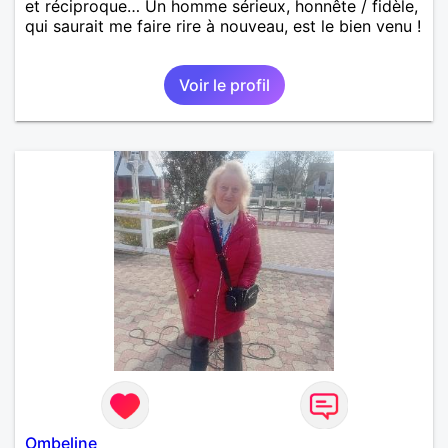
et réciproque… Un homme sérieux, honnête / fidèle,
qui saurait me faire rire à nouveau, est le bien venu !
Voir le profil
Ombeline