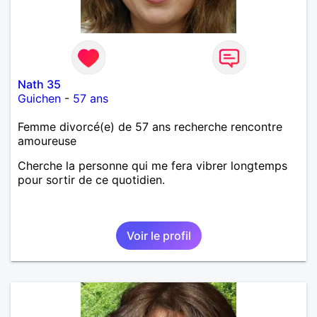
Nath 35
Guichen
-
57 ans
Femme divorcé(e) de 57 ans recherche rencontre
amoureuse
Cherche la personne qui me fera vibrer longtemps
pour sortir de ce quotidien.
Voir le profil