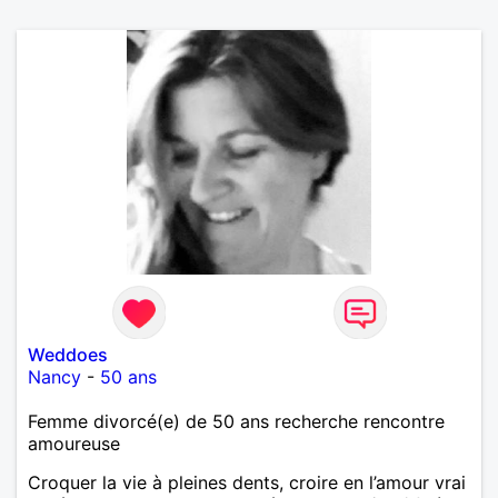
Weddoes
Nancy
-
50 ans
Femme divorcé(e) de 50 ans recherche rencontre
amoureuse
Croquer la vie à pleines dents, croire en l’amour vrai