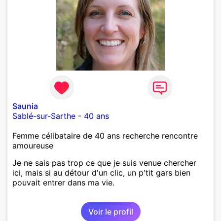
Saunia
Sablé-sur-Sarthe
-
40 ans
Femme célibataire de 40 ans recherche rencontre
amoureuse
Je ne sais pas trop ce que je suis venue chercher
ici, mais si au détour d'un clic, un p'tit gars bien
pouvait entrer dans ma vie.
Voir le profil