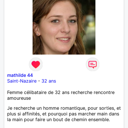
mathilde 44
Saint-Nazaire
-
32 ans
Femme célibataire de 32 ans recherche rencontre
amoureuse
Je recherche un homme romantique, pour sorties, et
plus si affinités, et pourquoi pas marcher main dans
la main pour faire un bout de chemin ensemble.