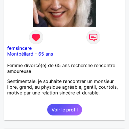
femsincere
Montbéliard
-
65 ans
Femme divorcé(e) de 65 ans recherche rencontre
amoureuse
Sentimentale, je souhaite rencontrer un monsieur
libre, grand, au physique agréable, gentil, courtois,
motivé par une relation sincère et durable.
Voir le profil