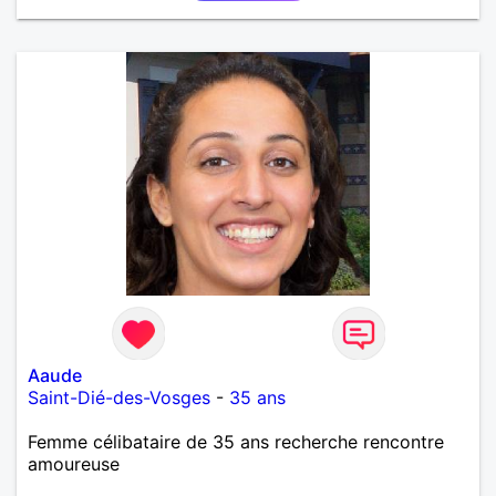
Aaude
Saint-Dié-des-Vosges
-
35 ans
Femme célibataire de 35 ans recherche rencontre
amoureuse