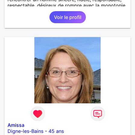
respectable, désireux de rompre avec la monotonie
du célibat et voir la vie autrement.
Voir le profil
Amissa
Digne-les-Bains
-
45 ans