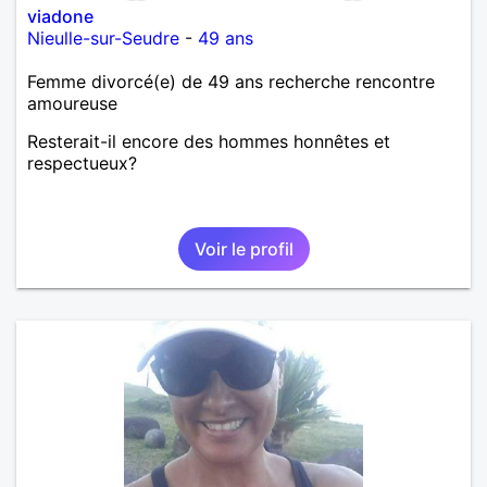
viadone
Nieulle-sur-Seudre
-
49 ans
Femme divorcé(e) de 49 ans recherche rencontre
amoureuse
Resterait-il encore des hommes honnêtes et
respectueux?
Voir le profil