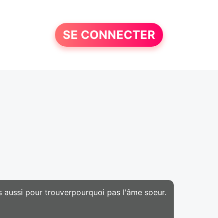
SE CONNECTER
s aussi pour trouverpourquoi pas l'âme soeur.