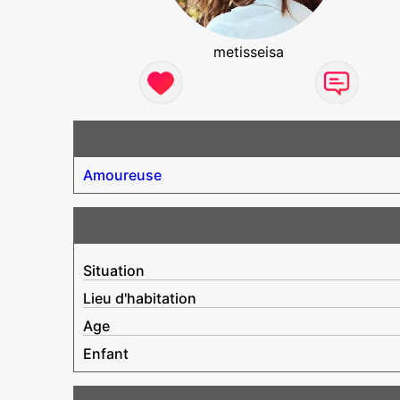
metisseisa
Amoureuse
Situation
Lieu d'habitation
Age
Enfant