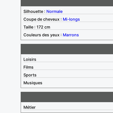
Silhouette :
Normale
Coupe de cheveux :
Mi-longs
Taille : 172 cm
Couleurs des yeux :
Marrons
Loisirs
Films
Sports
Musiques
Métier