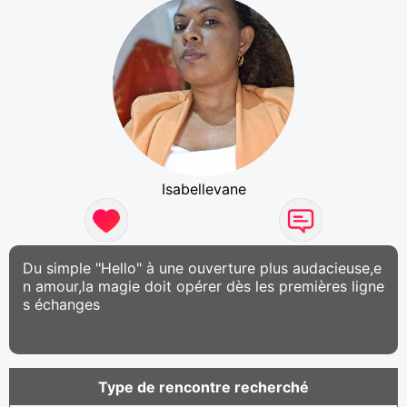
Isabellevane
Du simple "Hello" à une ouverture plus audacieuse,e
n amour,la magie doit opérer dès les premières ligne
s échanges
Type de rencontre recherché