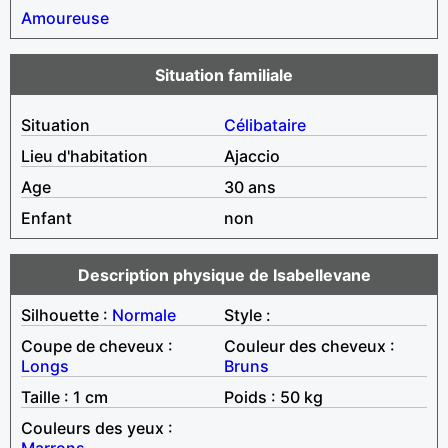
Amoureuse
Situation familiale
Situation
Célibataire
Lieu d'habitation
Ajaccio
Age
30 ans
Enfant
non
Description physique de Isabellevane
Silhouette :
Normale
Style :
Coupe de cheveux :
Couleur des cheveux :
Longs
Bruns
Taille : 1 cm
Poids : 50 kg
Couleurs des yeux :
Marrons