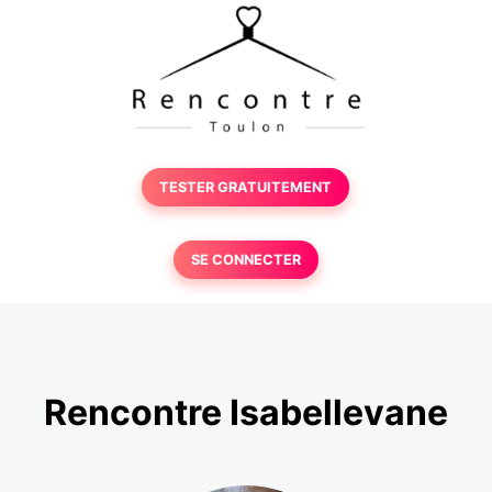
TESTER GRATUITEMENT
SE CONNECTER
Rencontre Isabellevane