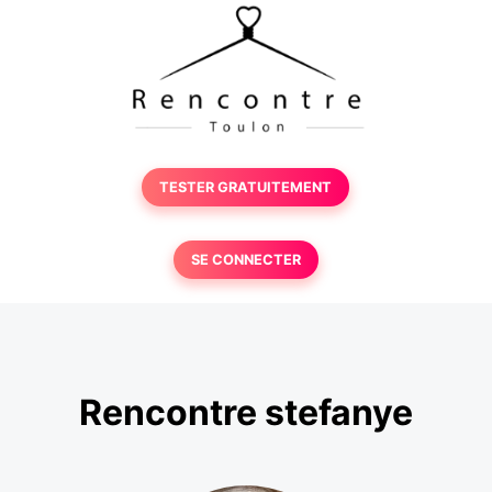
TESTER GRATUITEMENT
SE CONNECTER
Rencontre stefanye