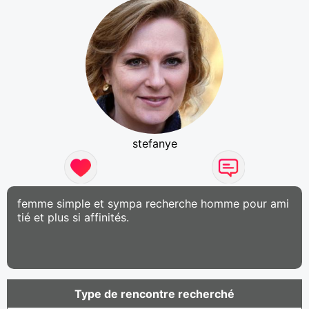
stefanye
femme simple et sympa recherche homme pour ami
tié et plus si affinités.
Type de rencontre recherché